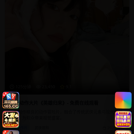
125分钟
23,450
9.1
热门动作大片《英雄归来》- 免费在线观看
一部制作精良的动作冒险片，融合了传统武侠元素与现代特效
技术，为观众带来视觉盛宴。
动作片
武侠冒险
2025/1/20