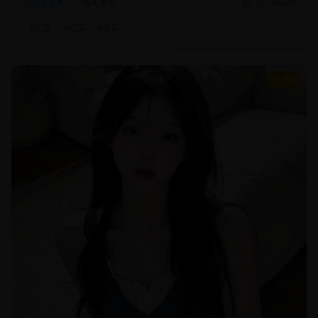
文艺片
现实主义
2025/8/20
#
文艺
#
纪实
#
现实
9.4