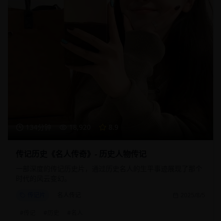
134分钟
18,920
8.9
传记历史《名人传奇》- 历史人物传记
一部深度的传记历史片，通过历史名人的生平事迹展现了那个
时代的风云变幻。
传记片
名人传记
2025/8/5
#
传记
#
历史
#
名人