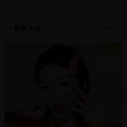
最新上线
查看更多 →
8.8