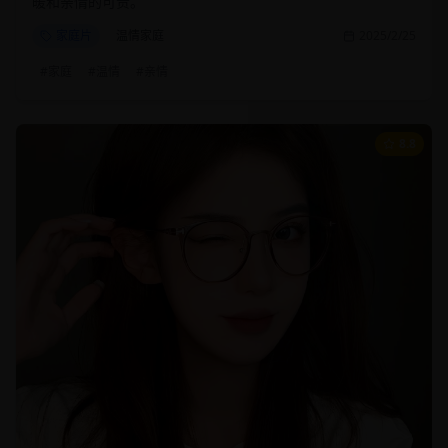
暖和亲情的可贵。
家庭片
温情家庭
2025/2/25
#
家庭
#
温情
#
亲情
8.8