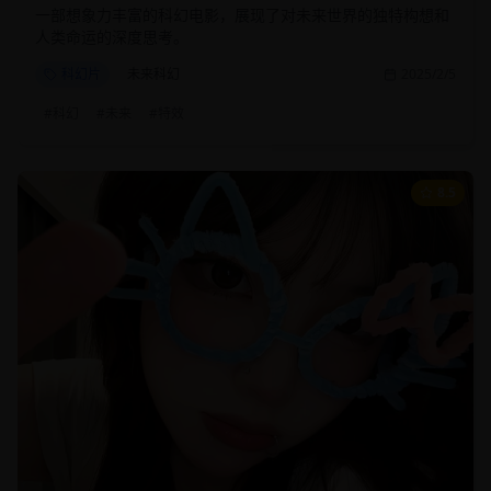
一部想象力丰富的科幻电影，展现了对未来世界的独特构想和
人类命运的深度思考。
科幻片
未来科幻
2025/2/5
#
科幻
#
未来
#
特效
8.5