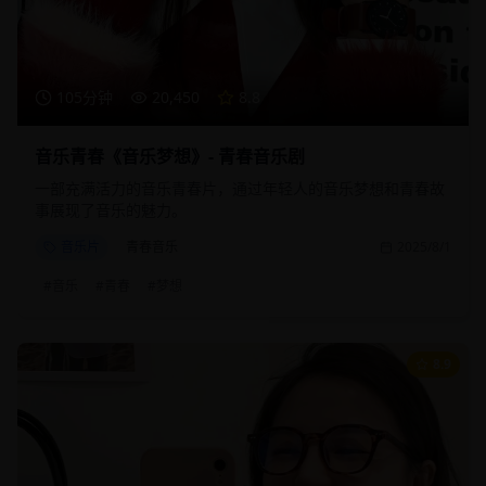
105分钟
20,450
8.8
音乐青春《音乐梦想》- 青春音乐剧
一部充满活力的音乐青春片，通过年轻人的音乐梦想和青春故
事展现了音乐的魅力。
音乐片
青春音乐
2025/8/1
#
音乐
#
青春
#
梦想
8.9