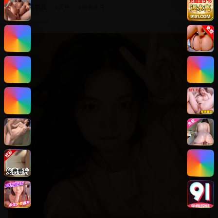
#
动作冒险
#
武侠
#
特效大片
8.8