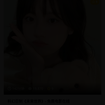
9
142分钟
19,870
9
科幻巨制《未来世界》- 免费电影在线