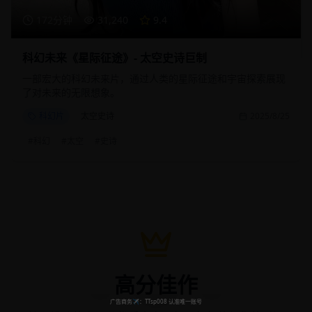
172分钟
31,240
9.4
科幻未来《星际征途》- 太空史诗巨制
一部宏大的科幻未来片，通过人类的星际征途和宇宙探索展现
了对未来的无限想象。
科幻片
太空史诗
2025/8/25
#
科幻
#
太空
#
史诗
高分佳作