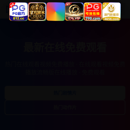
最新在线免费观看
最新在线免费观看
热门在线观看视频免费播放 · 在线观看视频免费
播放流畅版在线播放 · 免费观看
热门剧情片
热门动作片